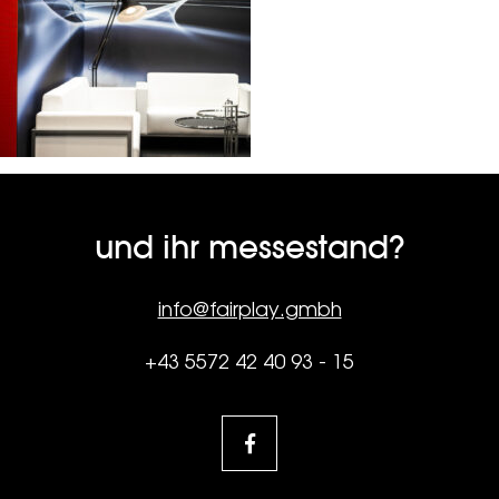
und ihr messestand?
info@fairplay.gmbh
+43 5572 42 40 93 - 15