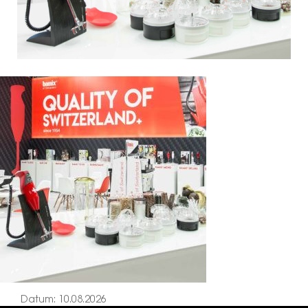
Datum: 10.08.2026