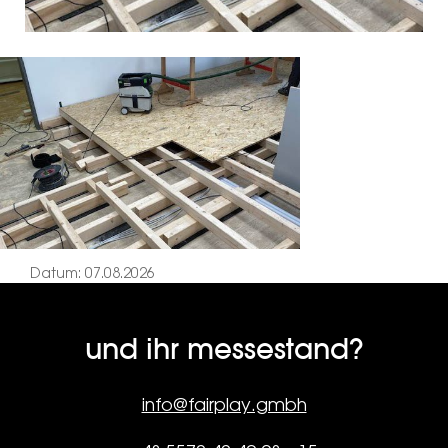
Datum: 07.08.2026
und ihr messestand?
info@fairplay.gmbh