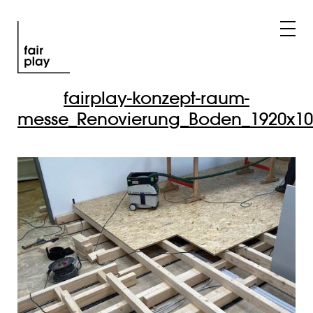
fairplay-konzept-raum-
messe_Renovierung_Boden_1920x10