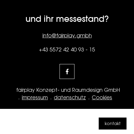
und ihr messestand?
info@fairplay.gmbh
+43 5572 42 40 93 - 15
fairplay Konzept- und Raumdesign GmbH
impressum
datenschutz
Cookies
kontakt