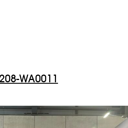
208-WA0011