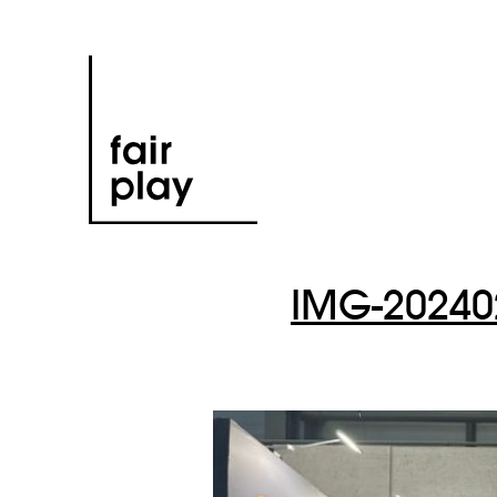
IMG-20240