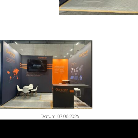
Datum: 07.08.2026