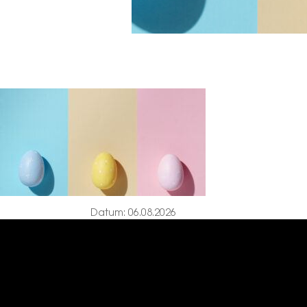
Datum: 06.08.2026