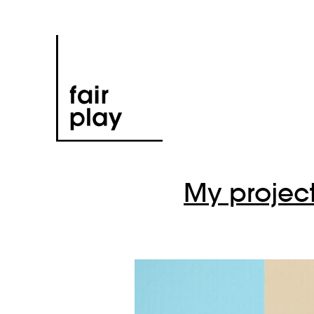
My project