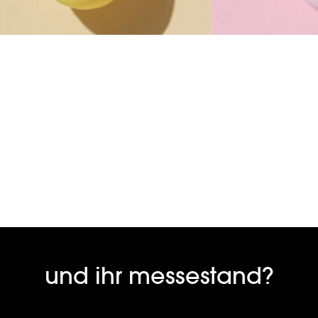
und ihr messestand?