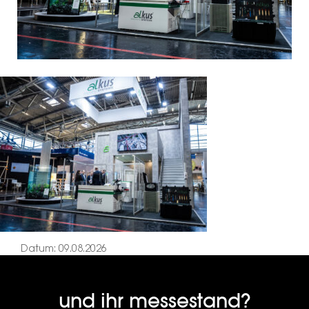
Datum: 09.08.2026
und ihr messestand?