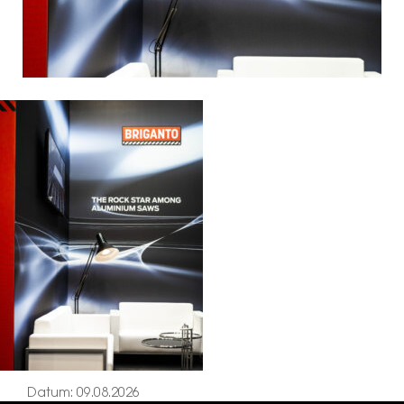
Datum: 09.08.2026