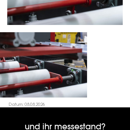
Datum: 08.08.2026
und ihr messestand?