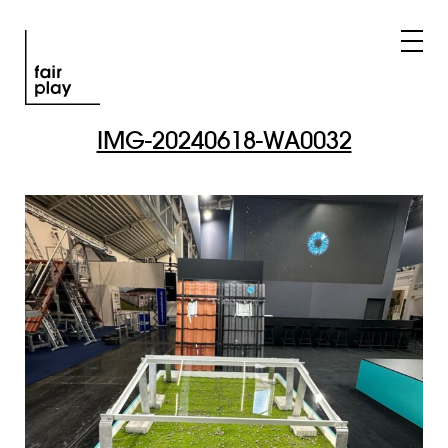
IMG-20240618-WA0032