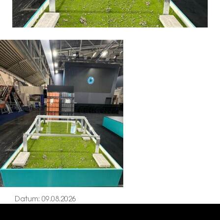
Datum: 09.08.2026