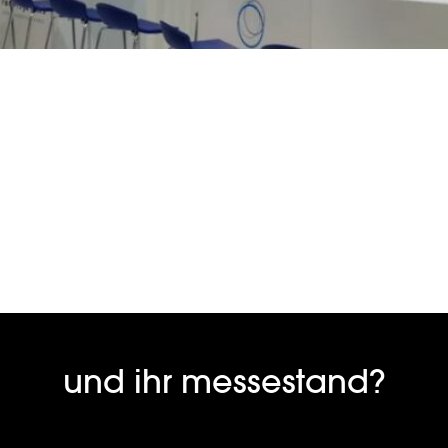
und ihr messestand?