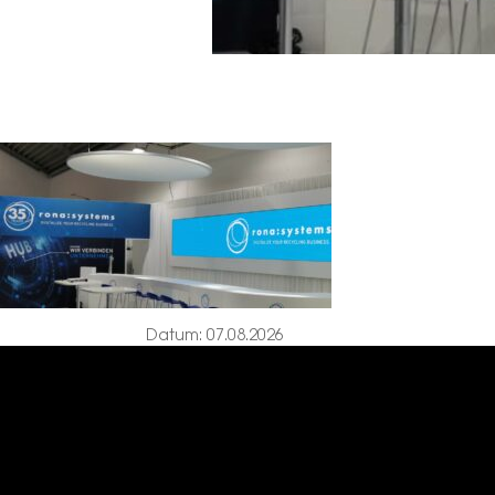
Datum: 07.08.2026