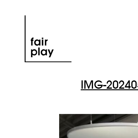
IMG-2024