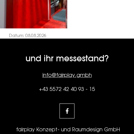
Datum: 08.08.2026
und ihr messestand?
info@fairplay.gmbh
+43 5572 42 40 93 - 15
fairplay Konzept- und Raumdesign GmbH