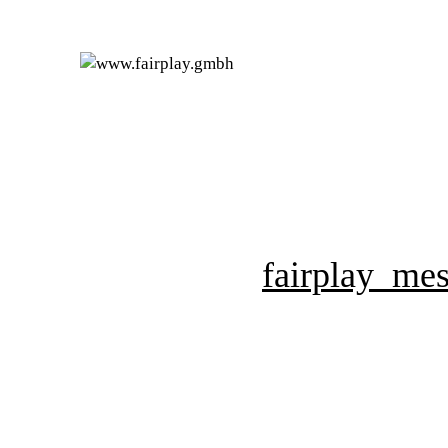
fairplay_me