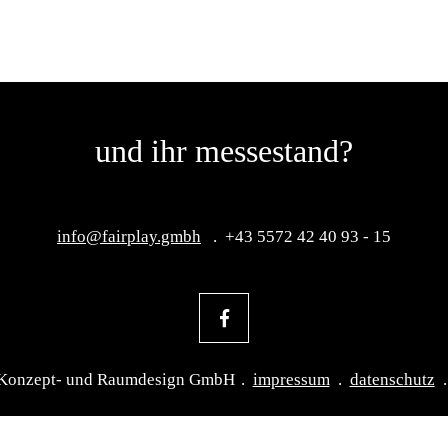
und ihr messestand?
info@fairplay.gmbh
+43 5572 42 40 93 - 15
y Konzept- und Raumdesign GmbH
impressum
datenschutz