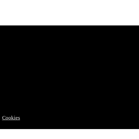
Cookies